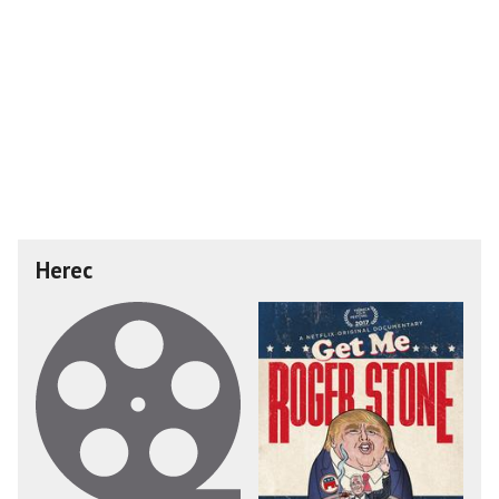
Herec