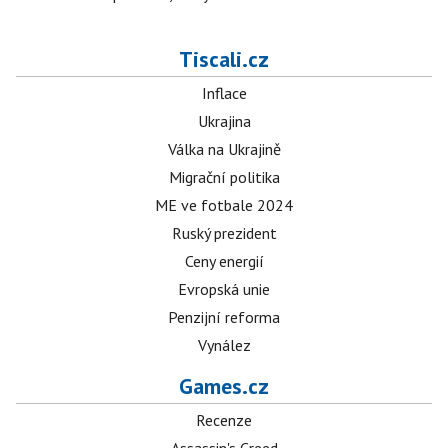
Tiscali.cz
Inflace
Ukrajina
Válka na Ukrajině
Migrační politika
ME ve fotbale 2024
Ruský prezident
Ceny energií
Evropská unie
Penzijní reforma
Vynález
Games.cz
Recenze