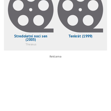
Stredoletní noci sen
Tenkrát (1999)
(2005)
Theseus