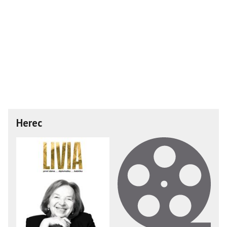
Herec