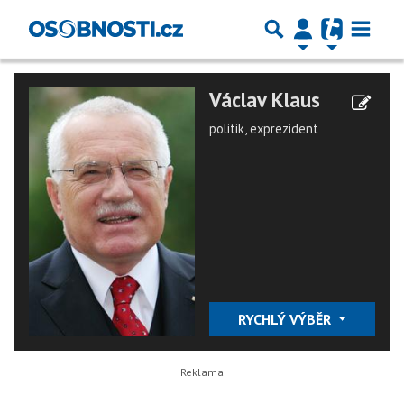
Václav Klaus
politik, exprezident
RYCHLÝ VÝBĚR